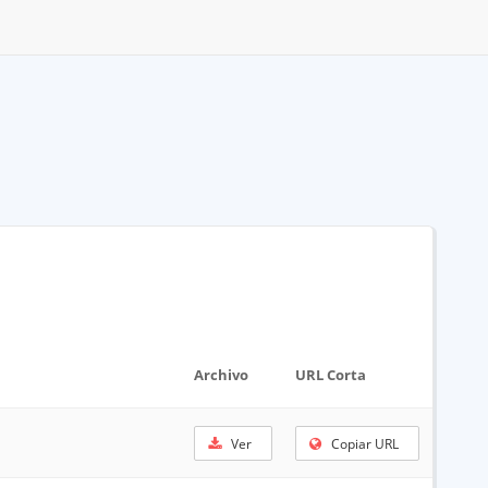
Archivo
URL Corta
Ver
Copiar URL