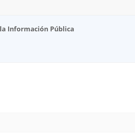
la Información Pública