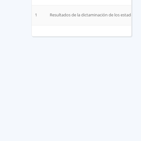
1
Resultados de la dictaminación de los estados fi