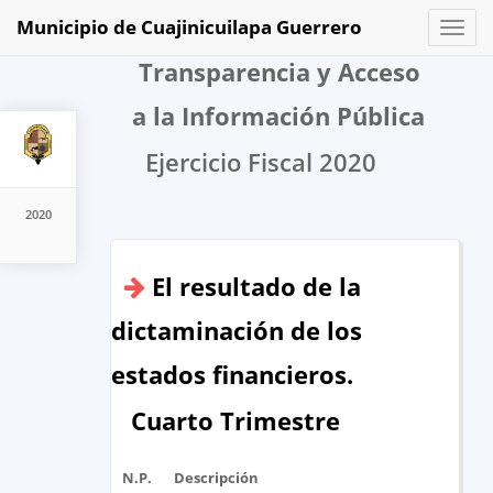
Municipio de Cuajinicuilapa Guerrero
Toggl
naviga
Transparencia y Acceso
a la Información Pública
Ejercicio Fiscal 2020
2020
El resultado de la
dictaminación de los
estados financieros.
Cuarto Trimestre
N.P.
Descripción