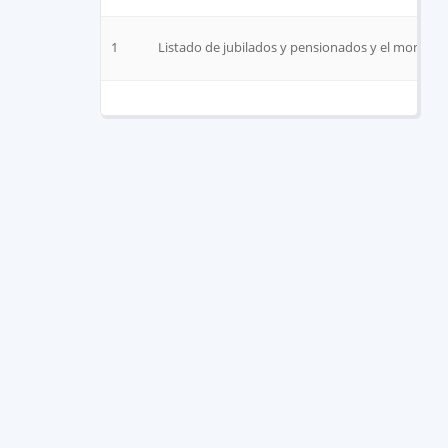
1
Listado de jubilados y pensionados y el monto q