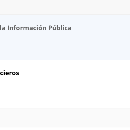
la Información Pública
cieros