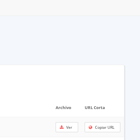
Archivo
URL Corta
Ver
Copiar URL