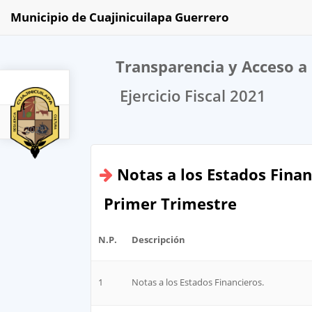
Municipio de Cuajinicuilapa Guerrero
Transparencia y Acceso a 
Ejercicio Fiscal 2021
2021
Notas a los Estados Finan
Primer Trimestre
N.P.
Descripción
1
Notas a los Estados Financieros.