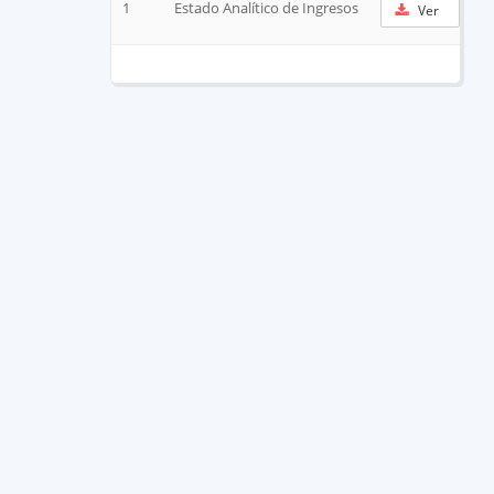
1
Estado Analítico de Ingresos
Ver