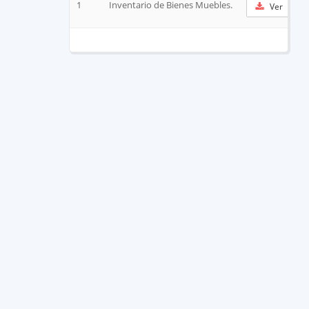
1
Inventario de Bienes Muebles.
Ver