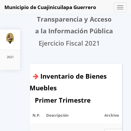
Municipio de Cuajinicuilapa Guerrero
Toggl
naviga
Transparencia y Acceso
a la Información Pública
Ejercicio Fiscal 2021
2021
Inventario de Bienes
Muebles
Primer Trimestre
N.P.
Descripción
Archivo