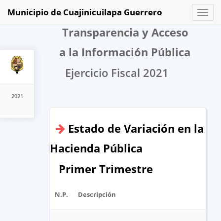
Municipio de Cuajinicuilapa Guerrero
Toggl
naviga
Transparencia y Acceso
a la Información Pública
Ejercicio Fiscal 2021
2021
Estado de Variación en la
Hacienda Pública
Primer Trimestre
N.P.
Descripción
A