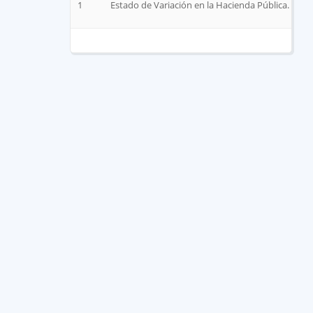
1
Estado de Variación en la Hacienda Pública.