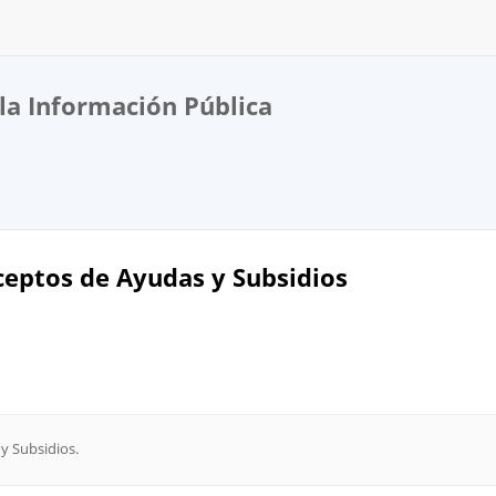
la Información Pública
eptos de Ayudas y Subsidios
 Subsidios.