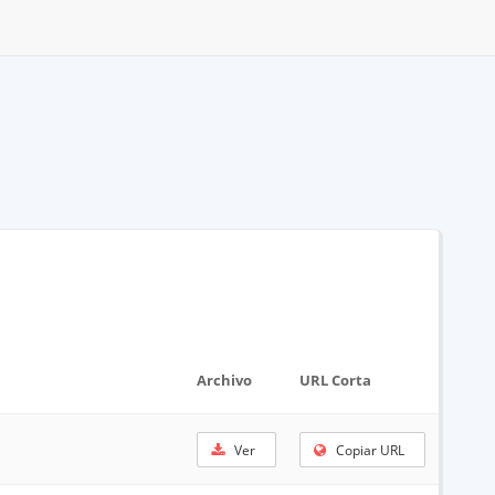
Archivo
URL Corta
Ver
Copiar URL