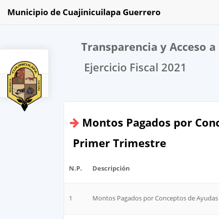
Municipio de Cuajinicuilapa Guerrero
Transparencia y Acceso a 
Ejercicio Fiscal 2021
2021
Montos Pagados por Conc
Primer Trimestre
N.P.
Descripción
1
Montos Pagados por Conceptos de Ayudas y