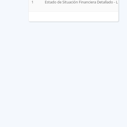
1
Estado de Situación Financiera Detallado - LDF.