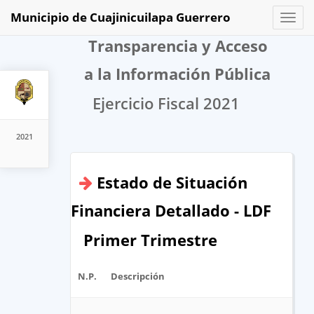
Municipio de Cuajinicuilapa Guerrero
Toggl
naviga
Transparencia y Acceso
a la Información Pública
Ejercicio Fiscal 2021
2021
Estado de Situación
Financiera Detallado - LDF
Primer Trimestre
N.P.
Descripción