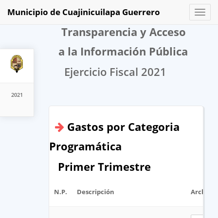
Municipio de Cuajinicuilapa Guerrero
Toggl
naviga
Transparencia y Acceso
a la Información Pública
Ejercicio Fiscal 2021
2021
Gastos por Categoria
Programática
Primer Trimestre
N.P.
Descripción
Archivo