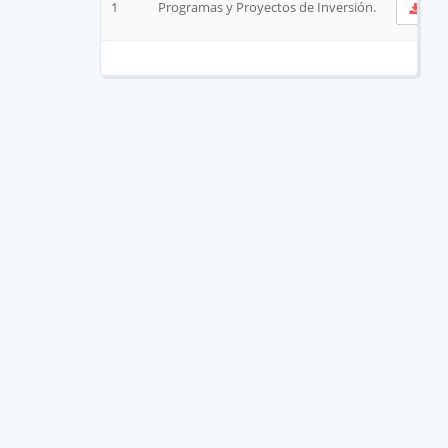
1
Programas y Proyectos de Inversión.
Ve