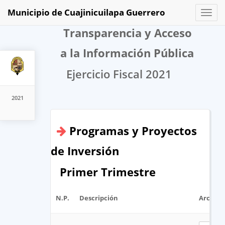
Municipio de Cuajinicuilapa Guerrero
Toggl
naviga
Transparencia y Acceso
a la Información Pública
Ejercicio Fiscal 2021
2021
Programas y Proyectos
de Inversión
Primer Trimestre
N.P.
Descripción
Archivo