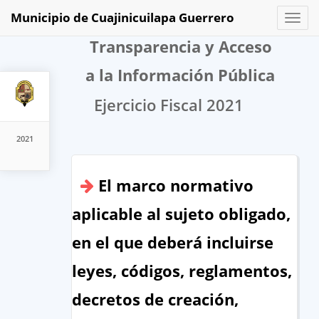
Municipio de Cuajinicuilapa Guerrero
Toggl
naviga
Transparencia y Acceso
a la Información Pública
Ejercicio Fiscal 2021
2021
El marco normativo
aplicable al sujeto obligado,
en el que deberá incluirse
leyes, códigos, reglamentos,
decretos de creación,