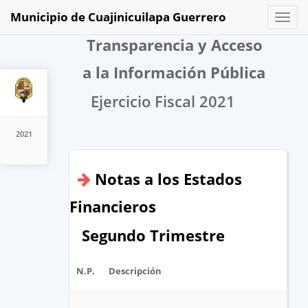
Municipio de Cuajinicuilapa Guerrero
Toggl
naviga
Transparencia y Acceso
a la Información Pública
Ejercicio Fiscal 2021
2021
Notas a los Estados
Financieros
Segundo Trimestre
N.P.
Descripción
A