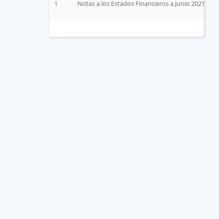
1
Notas a los Estados Financieros a Junio 2021