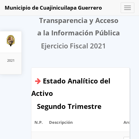
Municipio de Cuajinicuilapa Guerrero
Toggl
naviga
Transparencia y Acceso
a la Información Pública
Ejercicio Fiscal 2021
2021
Estado Analítico del
Activo
Segundo Trimestre
N.P.
Descripción
Archivo