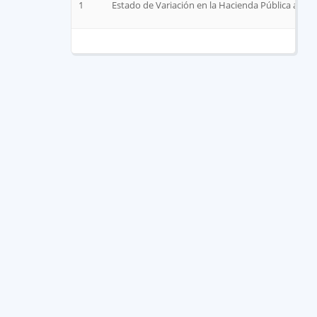
1
Estado de Variación en la Hacienda Pública a Jun