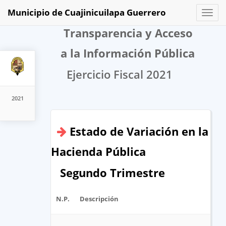
Municipio de Cuajinicuilapa Guerrero
Toggl
naviga
Transparencia y Acceso
a la Información Pública
Ejercicio Fiscal 2021
2021
Estado de Variación en la
Hacienda Pública
Segundo Trimestre
N.P.
Descripción