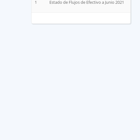
1
Estado de Flujos de Efectivo a Junio 2021