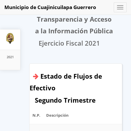
Municipio de Cuajinicuilapa Guerrero
Toggl
naviga
Transparencia y Acceso
a la Información Pública
Ejercicio Fiscal 2021
2021
Estado de Flujos de
Efectivo
Segundo Trimestre
N.P.
Descripción
Arch