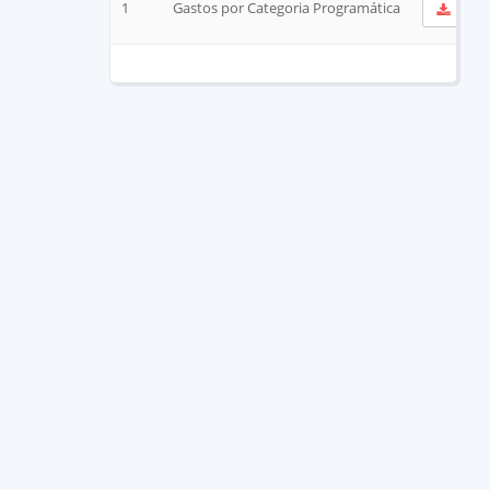
1
Gastos por Categoria Programática
Ver