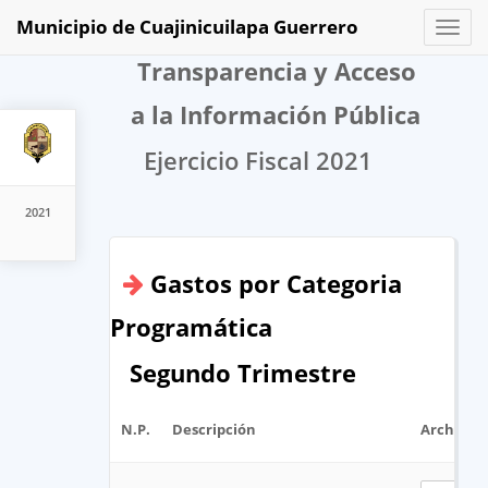
Municipio de Cuajinicuilapa Guerrero
Toggl
naviga
Transparencia y Acceso
a la Información Pública
Ejercicio Fiscal 2021
2021
Gastos por Categoria
Programática
Segundo Trimestre
N.P.
Descripción
Archivo