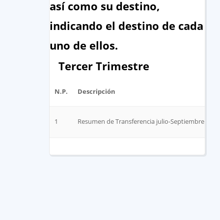
así como su destino,
indicando el destino de cada
uno de ellos.
Tercer Trimestre
N.P.
Descripción
1
Resumen de Transferencia julio-Septiembre 2021