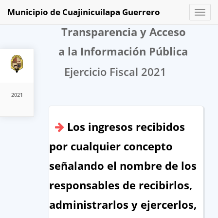
Municipio de Cuajinicuilapa Guerrero
Toggl
naviga
Transparencia y Acceso
a la Información Pública
Ejercicio Fiscal 2021
2021
Los ingresos recibidos
por cualquier concepto
señalando el nombre de los
responsables de recibirlos,
administrarlos y ejercerlos,