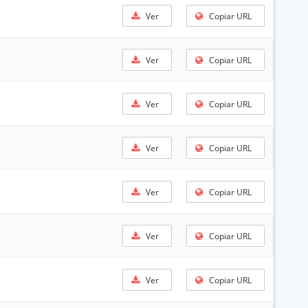
Ver
Copiar URL
Ver
Copiar URL
Ver
Copiar URL
Ver
Copiar URL
Ver
Copiar URL
Ver
Copiar URL
Ver
Copiar URL