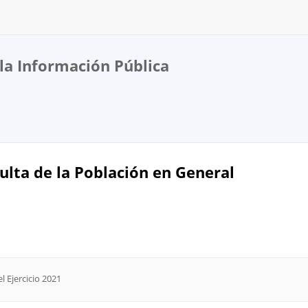
la Información Pública
ulta de la Población en General
l Ejercicio 2021