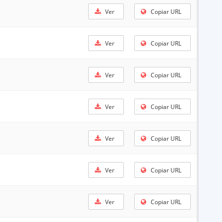
Ver
Copiar URL
Ver
Copiar URL
Ver
Copiar URL
Ver
Copiar URL
Ver
Copiar URL
Ver
Copiar URL
Ver
Copiar URL