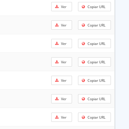
Ver
Copiar URL
Ver
Copiar URL
Ver
Copiar URL
Ver
Copiar URL
Ver
Copiar URL
Ver
Copiar URL
Ver
Copiar URL