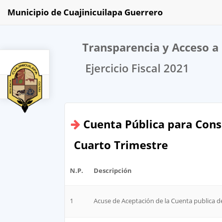
Municipio de Cuajinicuilapa Guerrero
Transparencia y Acceso a 
Ejercicio Fiscal 2021
2021
Cuenta Pública para Cons
Cuarto Trimestre
N.P.
Descripción
1
Acuse de Aceptación de la Cuenta publica de