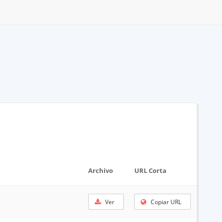
Archivo
URL Corta
Ver
Copiar URL