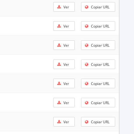
Ver
Copiar URL
Ver
Copiar URL
Ver
Copiar URL
Ver
Copiar URL
Ver
Copiar URL
Ver
Copiar URL
Ver
Copiar URL