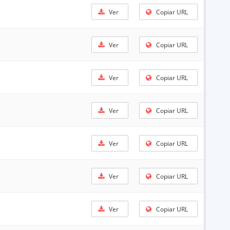
Ver
Copiar URL
Ver
Copiar URL
Ver
Copiar URL
Ver
Copiar URL
Ver
Copiar URL
Ver
Copiar URL
Ver
Copiar URL