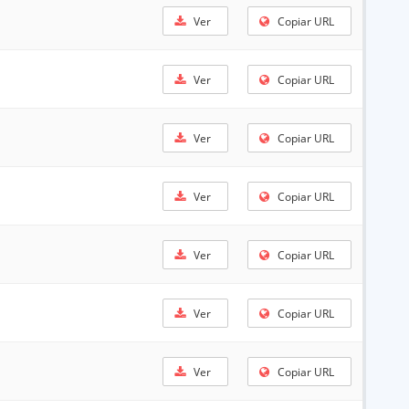
Ver
Copiar URL
Ver
Copiar URL
Ver
Copiar URL
Ver
Copiar URL
Ver
Copiar URL
Ver
Copiar URL
Ver
Copiar URL