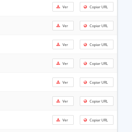
Ver
Copiar URL
Ver
Copiar URL
Ver
Copiar URL
Ver
Copiar URL
Ver
Copiar URL
Ver
Copiar URL
Ver
Copiar URL