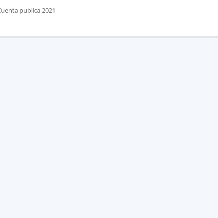
Cuenta publica 2021