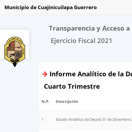
Municipio de Cuajinicuilapa Guerrero
Transparencia y Acceso a 
Ejercicio Fiscal 2021
2021
Informe Analítico de la D
Cuarto Trimestre
N.P.
Descripción
1
Estado Analitico de Deuda 31 de Diciembre