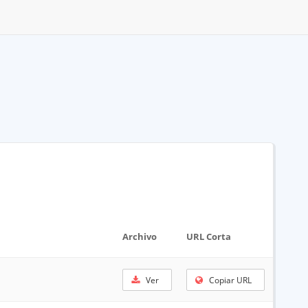
Archivo
URL Corta
Ver
Copiar URL