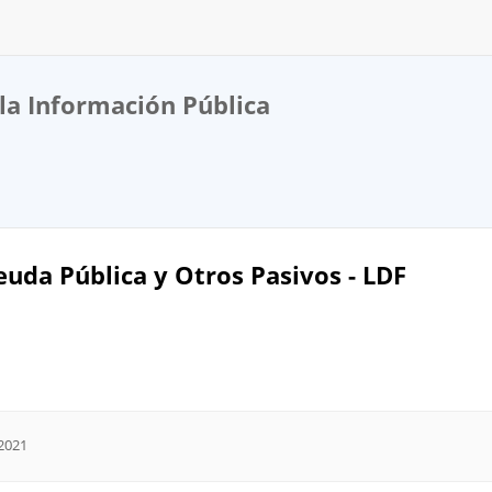
la Información Pública
euda Pública y Otros Pasivos - LDF
 2021