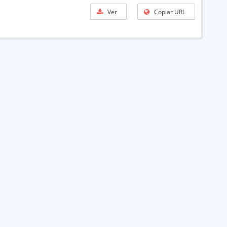
Ver
Copiar URL