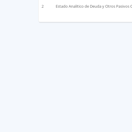
2
Estado Analitico de Deuda y Otros Pasivos 