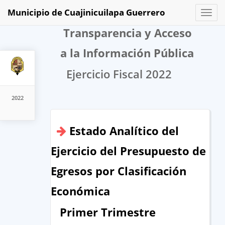
Municipio de Cuajinicuilapa Guerrero
Toggl
naviga
Transparencia y Acceso
a la Información Pública
Ejercicio Fiscal 2022
2022
Estado Analítico del
Ejercicio del Presupuesto de
Egresos por Clasificación
Económica
Primer Trimestre