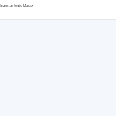
 Financiamiento Marzo