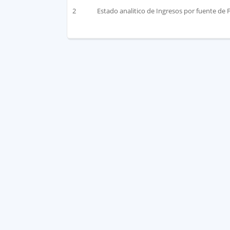
2
Estado analitico de Ingresos por fuente de