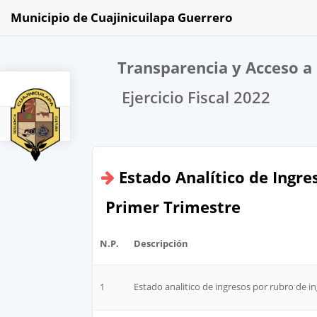
Municipio de Cuajinicuilapa Guerrero
Transparencia y Acceso a 
Ejercicio Fiscal 2022
2022
Estado Analítico de Ingre
Primer Trimestre
N.P.
Descripción
1
Estado analitico de ingresos por rubro de 