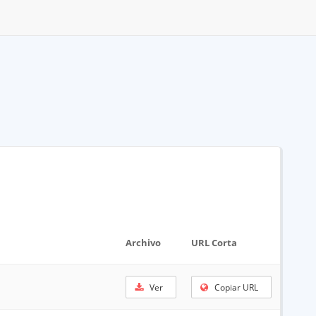
Archivo
URL Corta
Ver
Copiar URL