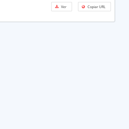
Ver
Copiar URL