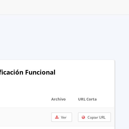
ficación Funcional
Archivo
URL Corta
Ver
Copiar URL