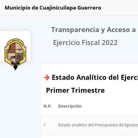
Municipio de Cuajinicuilapa Guerrero
Transparencia y Acceso a 
Ejercicio Fiscal 2022
2022
Estado Analítico del Ejer
Primer Trimestre
N.P.
Descripción
1
Estado analitico del Presupuesto de Egresos 