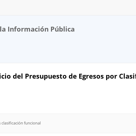
la Información Pública
cicio del Presupuesto de Egresos por Clasi
clasificación funcional