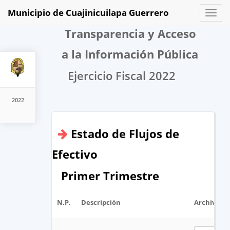
Municipio de Cuajinicuilapa Guerrero
Toggl
naviga
Transparencia y Acceso
a la Información Pública
Ejercicio Fiscal 2022
2022
Estado de Flujos de
Efectivo
Primer Trimestre
N.P.
Descripción
Archivo