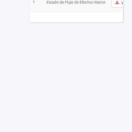
1
Estado de Flujo de Efectivo Marzo
Ver