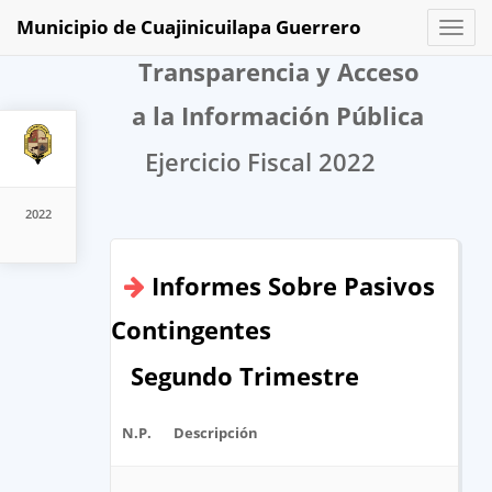
Municipio de Cuajinicuilapa Guerrero
Toggl
naviga
Transparencia y Acceso
a la Información Pública
Ejercicio Fiscal 2022
2022
Informes Sobre Pasivos
Contingentes
Segundo Trimestre
N.P.
Descripción
A