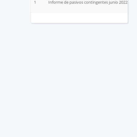
1
Informe de pasivos contingentes junio 2022