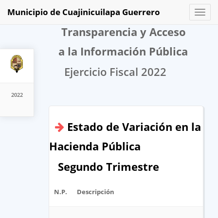
Municipio de Cuajinicuilapa Guerrero
Toggl
naviga
Transparencia y Acceso
a la Información Pública
Ejercicio Fiscal 2022
2022
Estado de Variación en la
Hacienda Pública
Segundo Trimestre
N.P.
Descripción