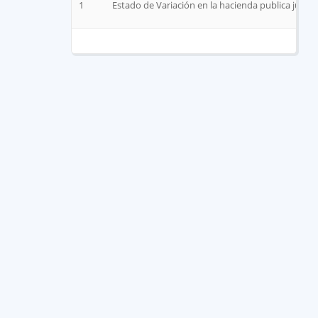
1
Estado de Variación en la hacienda publica junio