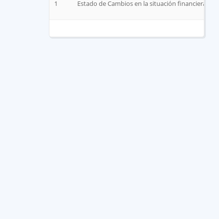
1
Estado de Cambios en la situación financiera Jun