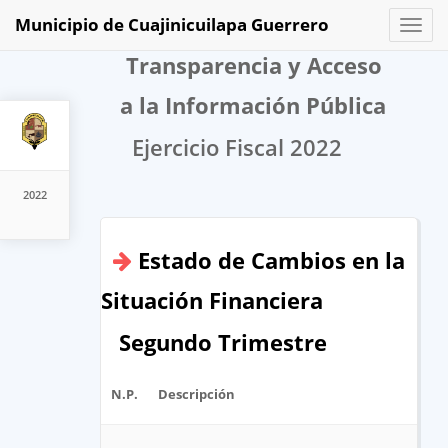
Municipio de Cuajinicuilapa Guerrero
Toggl
naviga
Transparencia y Acceso
a la Información Pública
Ejercicio Fiscal 2022
2022
Estado de Cambios en la
Situación Financiera
Segundo Trimestre
N.P.
Descripción