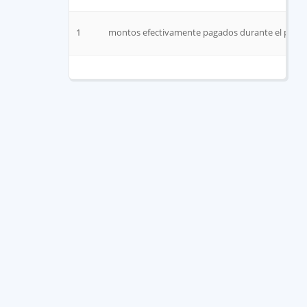
1
montos efectivamente pagados durante el period