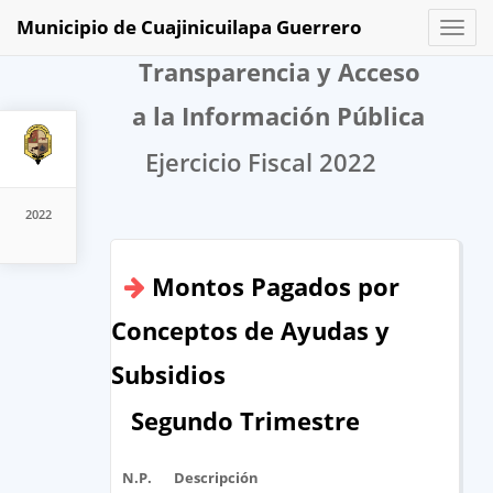
Municipio de Cuajinicuilapa Guerrero
Toggl
naviga
Transparencia y Acceso
a la Información Pública
Ejercicio Fiscal 2022
2022
Montos Pagados por
Conceptos de Ayudas y
Subsidios
Segundo Trimestre
N.P.
Descripción