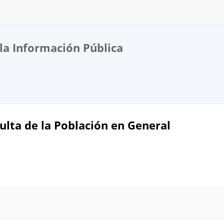
la Información Pública
ulta de la Población en General