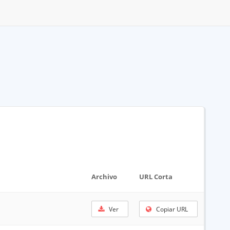
Archivo
URL Corta
Ver
Copiar URL