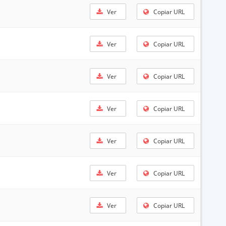
Ver
Copiar URL
Ver
Copiar URL
Ver
Copiar URL
Ver
Copiar URL
Ver
Copiar URL
Ver
Copiar URL
Ver
Copiar URL