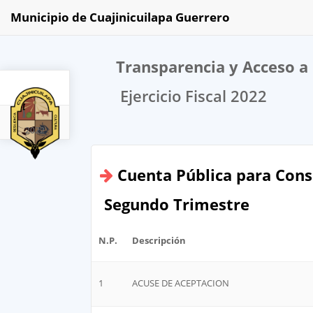
Municipio de Cuajinicuilapa Guerrero
Transparencia y Acceso a 
Ejercicio Fiscal 2022
2022
Cuenta Pública para Cons
Segundo Trimestre
N.P.
Descripción
1
ACUSE DE ACEPTACION