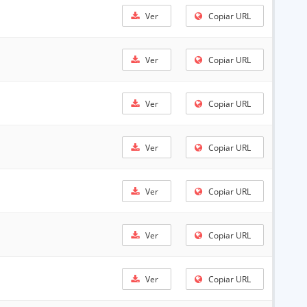
Ver
Copiar URL
Ver
Copiar URL
Ver
Copiar URL
Ver
Copiar URL
Ver
Copiar URL
Ver
Copiar URL
Ver
Copiar URL