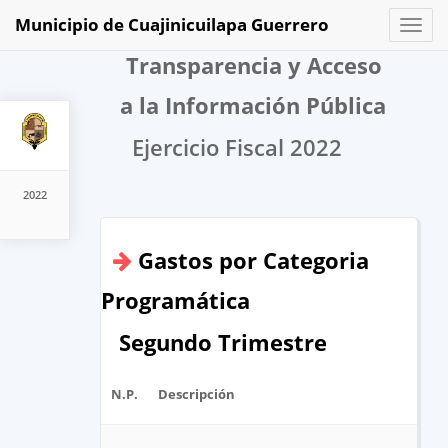
Municipio de Cuajinicuilapa Guerrero
Toggl
naviga
Transparencia y Acceso
a la Información Pública
Ejercicio Fiscal 2022
2022
Gastos por Categoria
Programática
Segundo Trimestre
N.P.
Descripción