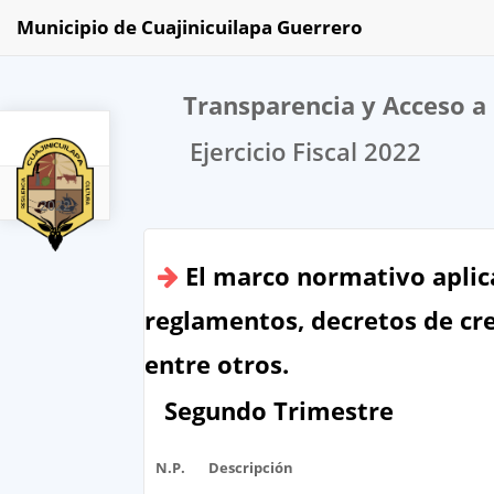
Municipio de Cuajinicuilapa Guerrero
Transparencia y Acceso a 
Ejercicio Fiscal 2022
2022
El marco normativo aplica
reglamentos, decretos de crea
entre otros.
Segundo Trimestre
N.P.
Descripción