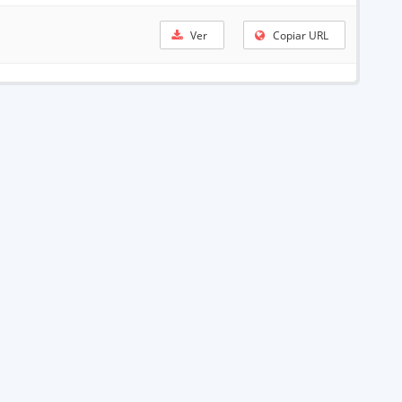
Ver
Copiar URL