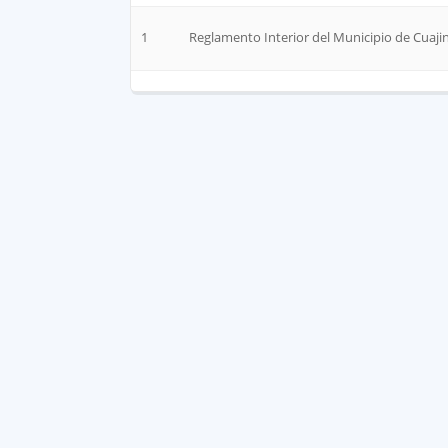
1
Reglamento Interior del Municipio de Cuajin