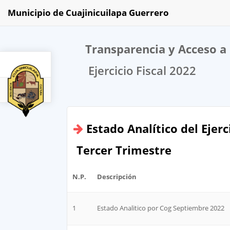
Municipio de Cuajinicuilapa Guerrero
Transparencia y Acceso a 
Ejercicio Fiscal 2022
2022
Estado Analítico del Ejer
Tercer Trimestre
N.P.
Descripción
1
Estado Analitico por Cog Septiembre 2022