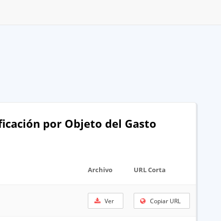
ificación por Objeto del Gasto
Archivo
URL Corta
Ver
Copiar URL