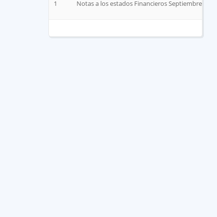
1
Notas a los estados Financieros Septiembre 2022