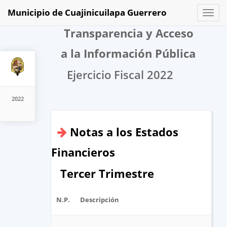
Municipio de Cuajinicuilapa Guerrero
Toggl
naviga
Transparencia y Acceso
a la Información Pública
Ejercicio Fiscal 2022
2022
Notas a los Estados
Financieros
Tercer Trimestre
N.P.
Descripción