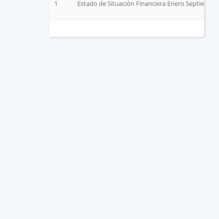
1
Estado de Situación Financiera Enero Septiembr