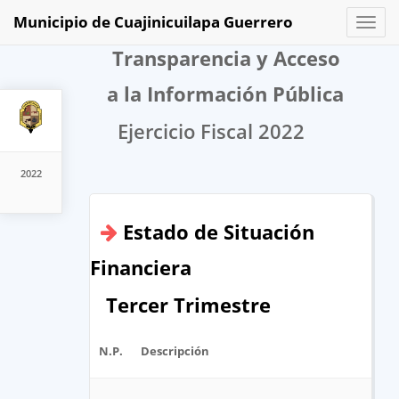
Municipio de Cuajinicuilapa Guerrero
Toggl
naviga
Transparencia y Acceso
a la Información Pública
Ejercicio Fiscal 2022
2022
Estado de Situación
Financiera
Tercer Trimestre
N.P.
Descripción