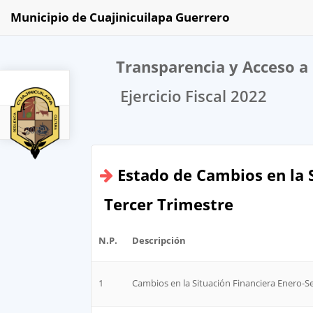
Municipio de Cuajinicuilapa Guerrero
Transparencia y Acceso a 
Ejercicio Fiscal 2022
2022
Estado de Cambios en la 
Tercer Trimestre
N.P.
Descripción
1
Cambios en la Situación Financiera Enero-