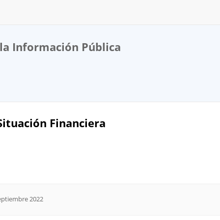
la Información Pública
Situación Financiera
Septiembre 2022