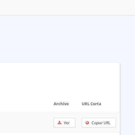
Archivo
URL Corta
Ver
Copiar URL