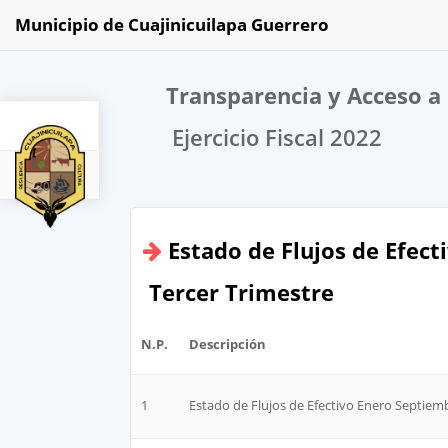
Municipio de Cuajinicuilapa Guerrero
Transparencia y Acceso a 
Ejercicio Fiscal 2022
2022
Estado de Flujos de Efect
Tercer Trimestre
N.P.
Descripción
1
Estado de Flujos de Efectivo Enero Septiem