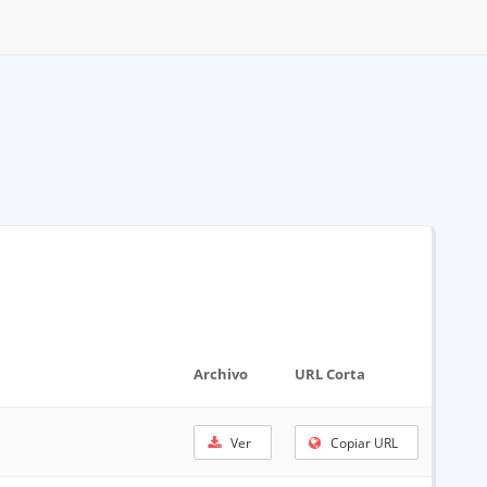
Archivo
URL Corta
Ver
Copiar URL