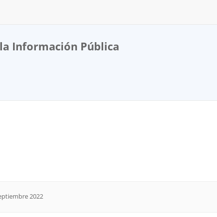
la Información Pública
Septiembre 2022