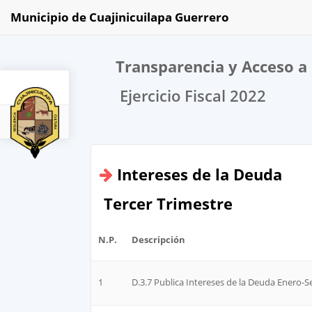
Municipio de Cuajinicuilapa Guerrero
Transparencia y Acceso a 
Ejercicio Fiscal 2022
2022
Intereses de la Deuda
Tercer Trimestre
N.P.
Descripción
1
D.3.7 Publica Intereses de la Deuda Enero-