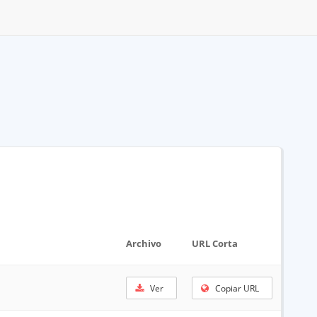
Archivo
URL Corta
Ver
Copiar URL