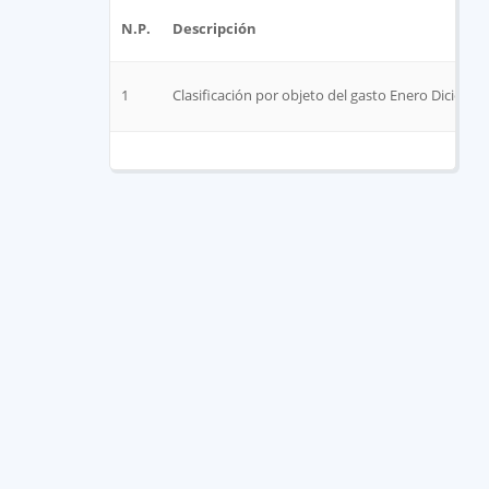
N.P.
Descripción
1
Clasificación por objeto del gasto Enero Diciemb