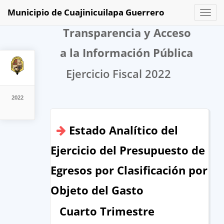
Municipio de Cuajinicuilapa Guerrero
Toggl
naviga
Transparencia y Acceso
a la Información Pública
Ejercicio Fiscal 2022
2022
Estado Analítico del
Ejercicio del Presupuesto de
Egresos por Clasificación por
Objeto del Gasto
Cuarto Trimestre