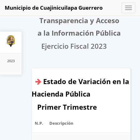
Municipio de Cuajinicuilapa Guerrero
Toggl
naviga
Transparencia y Acceso
a la Información Pública
Ejercicio Fiscal 2023
2023
Estado de Variación en la
Hacienda Pública
Primer Trimestre
N.P.
Descripción