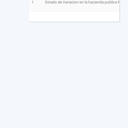
1
Estado de Variacion en la hacienda publica Marz