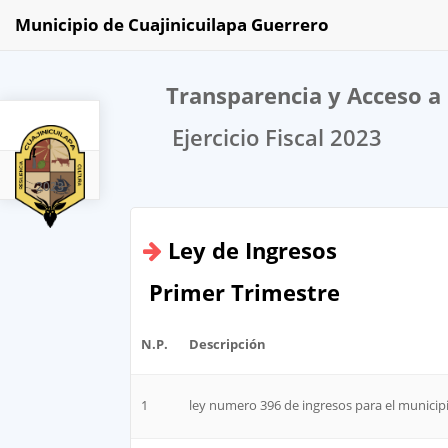
Municipio de Cuajinicuilapa Guerrero
Transparencia y Acceso a 
Ejercicio Fiscal 2023
2023
​Ley de Ingresos
Primer Trimestre
N.P.
Descripción
1
ley numero 396 de ingresos para el municipi