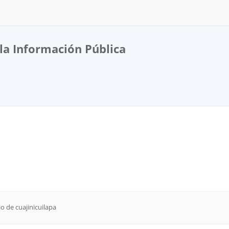
la Información Pública
o de cuajinicuilapa