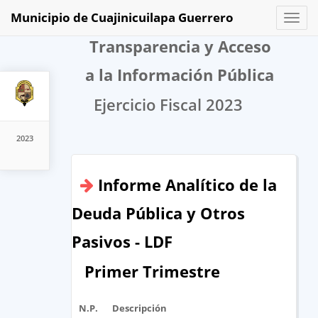
Municipio de Cuajinicuilapa Guerrero
Toggl
naviga
Transparencia y Acceso
a la Información Pública
Ejercicio Fiscal 2023
2023
Informe Analítico de la
Deuda Pública y Otros
Pasivos - LDF
Primer Trimestre
N.P.
Descripción