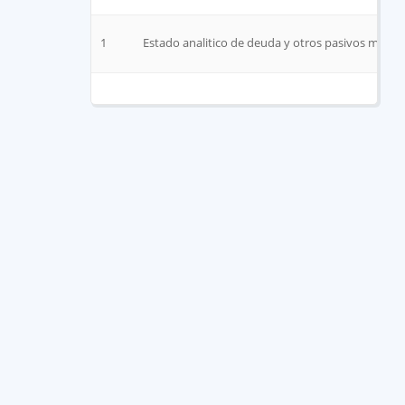
1
Estado analitico de deuda y otros pasivos marzo