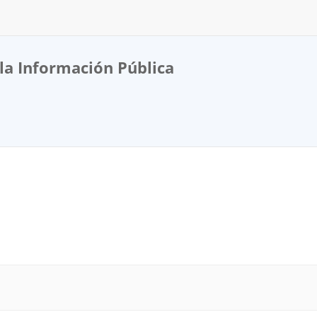
la Información Pública