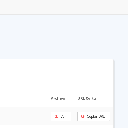
Archivo
URL Corta
Ver
Copiar URL