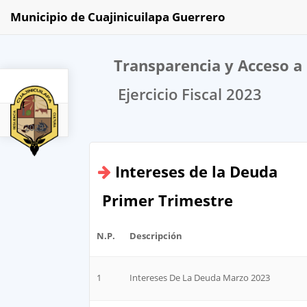
Municipio de Cuajinicuilapa Guerrero
Transparencia y Acceso a 
Ejercicio Fiscal 2023
2023
Intereses de la Deuda
Primer Trimestre
N.P.
Descripción
1
Intereses De La Deuda Marzo 2023