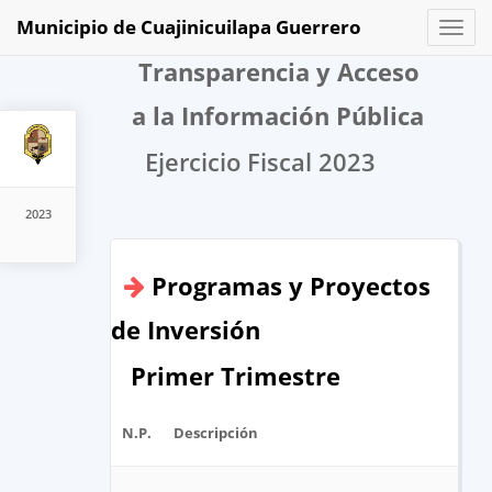
Municipio de Cuajinicuilapa Guerrero
Toggl
naviga
Transparencia y Acceso
a la Información Pública
Ejercicio Fiscal 2023
2023
Programas y Proyectos
de Inversión
Primer Trimestre
N.P.
Descripción