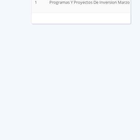
1
Programas Y Proyectos De Inversion Marzo 2023