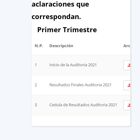
aclaraciones que
correspondan.
Primer Trimestre
N.P.
Descripción
Archivo
1
Inicio de la Auditoria 2021
Ve
2
Resultados Finales Auditoria 2021
Ve
3
Cedula de Resultados Auditoria 2021
Ve