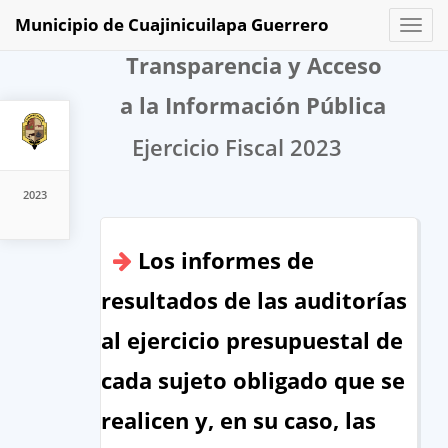
Municipio de Cuajinicuilapa Guerrero
Toggl
naviga
Transparencia y Acceso
a la Información Pública
Ejercicio Fiscal 2023
2023
Los informes de
resultados de las auditorías
al ejercicio presupuestal de
cada sujeto obligado que se
realicen y, en su caso, las