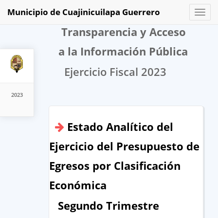
Municipio de Cuajinicuilapa Guerrero
Toggl
naviga
Transparencia y Acceso
a la Información Pública
Ejercicio Fiscal 2023
2023
Estado Analítico del
Ejercicio del Presupuesto de
Egresos por Clasificación
Económica
Segundo Trimestre