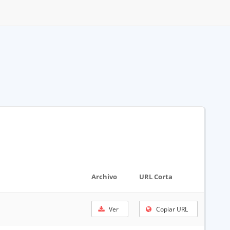
Archivo
URL Corta
Ver
Copiar URL