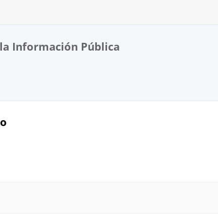
la Información Pública
vo