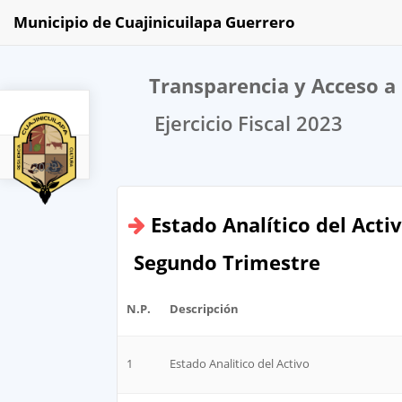
Municipio de Cuajinicuilapa Guerrero
Transparencia y Acceso a 
Ejercicio Fiscal 2023
2023
Estado Analítico del Acti
Segundo Trimestre
N.P.
Descripción
1
Estado Analitico del Activo