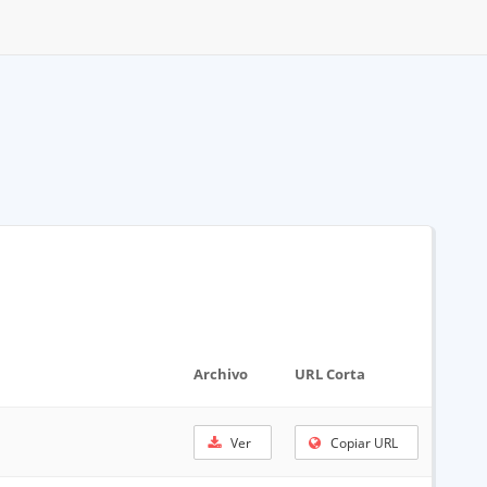
Archivo
URL Corta
Ver
Copiar URL