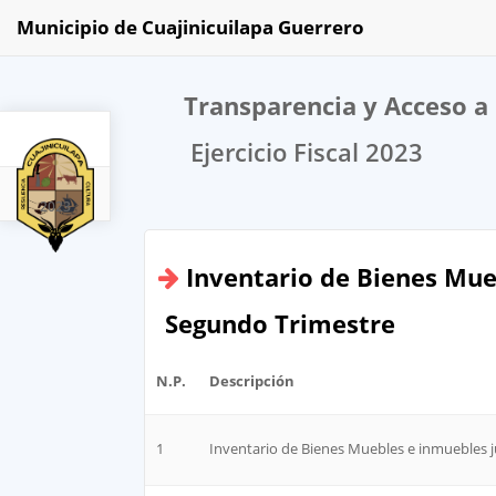
Municipio de Cuajinicuilapa Guerrero
Transparencia y Acceso a 
Ejercicio Fiscal 2023
2023
Inventario de Bienes Mue
Segundo Trimestre
N.P.
Descripción
1
Inventario de Bienes Muebles e inmuebles 