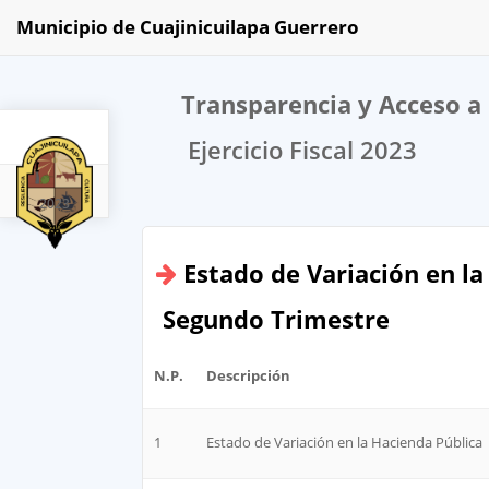
Municipio de Cuajinicuilapa Guerrero
Transparencia y Acceso a 
Ejercicio Fiscal 2023
2023
Estado de Variación en la
Segundo Trimestre
N.P.
Descripción
1
Estado de Variación en la Hacienda Pública