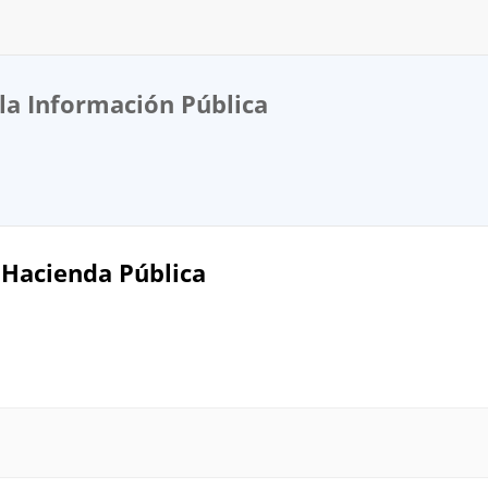
la Información Pública
 Hacienda Pública