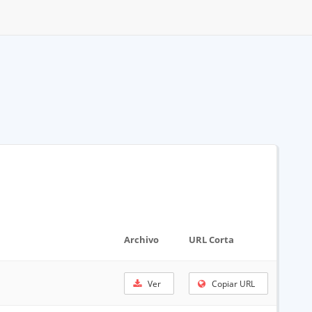
Archivo
URL Corta
Ver
Copiar URL