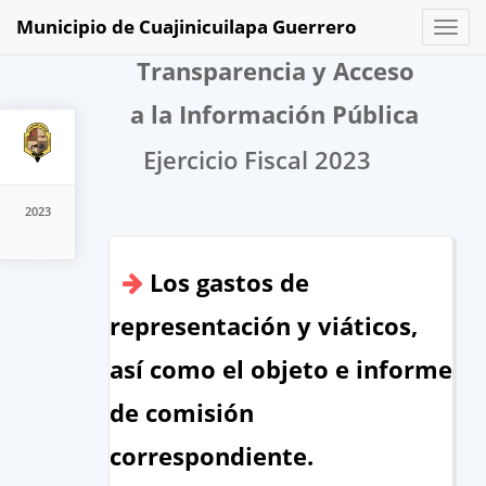
Municipio de Cuajinicuilapa Guerrero
Toggl
naviga
Transparencia y Acceso
a la Información Pública
Ejercicio Fiscal 2023
2023
Los gastos de
representación y viáticos,
así como el objeto e informe
de comisión
correspondiente.