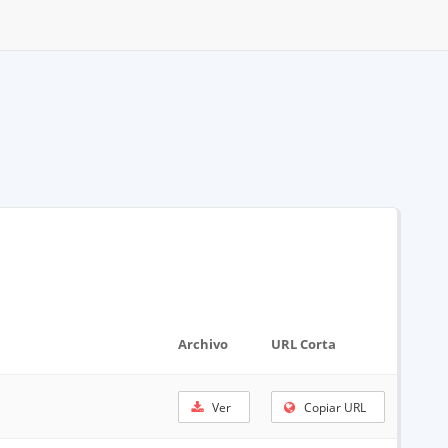
Archivo
URL Corta
Ver
Copiar URL