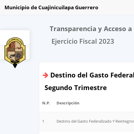
Municipio de Cuajinicuilapa Guerrero
Transparencia y Acceso a 
Ejercicio Fiscal 2023
2023
Destino del Gasto Federa
Segundo Trimestre
N.P.
Descripción
1
Destino del Gasto Federalizado Y Reintegros